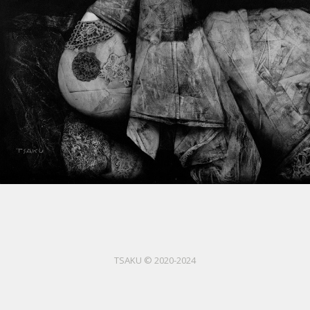
TSAKU © 2020-2024